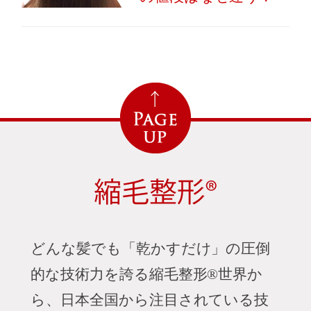
どんな髪でも「乾かすだけ」の圧倒
的な技術力を誇る縮毛整形®
世界か
ら、日本全国から注目されている技