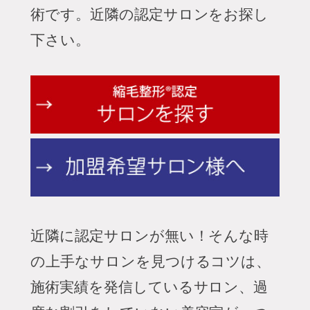
術です。
近隣の認定サロンをお探し
下さい。
近隣に認定サロンが無い！
そんな時
の上手なサロンを見つけるコツは、
施術実績を発信しているサロン、過