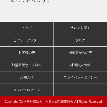
トップ
サロンを探す
ビフォーアフター
ブログ
お客様の声
同業者からの声
加盟希望サロン様へ
社団法人情報
お問合せ
プライバシーポリシー
メンバーログイン
Copyright (C) 一般社団法人 全日本縮毛矯正協会 All Rights Reserved.