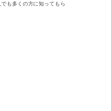
人でも多くの方に知ってもら