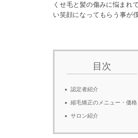
くせ毛と髪の傷みに悩まれ
い笑顔になってもらう事が
目次
認定者紹介
縮毛矯正のメニュー・価格
サロン紹介