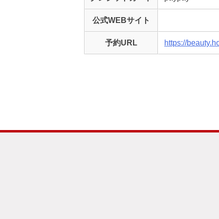
公式WEBサイト
予約URL
https://beauty.