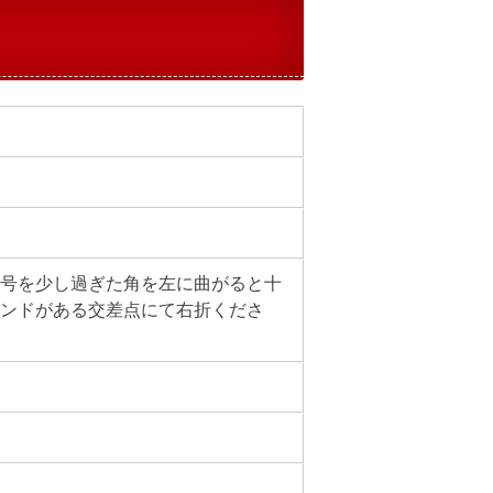
号を少し過ぎた角を左に曲がると十
ンドがある交差点にて右折くださ