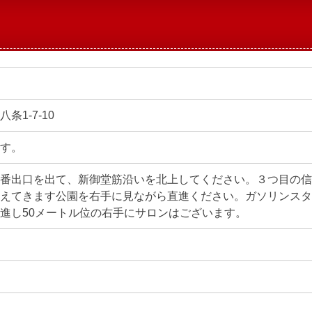
条1-7-10
す。
番出口を出て、新御堂筋沿いを北上してください。３つ目の信
えてきます公園を右手に見ながら直進ください。ガソリンスタ
進し50メートル位の右手にサロンはございます。