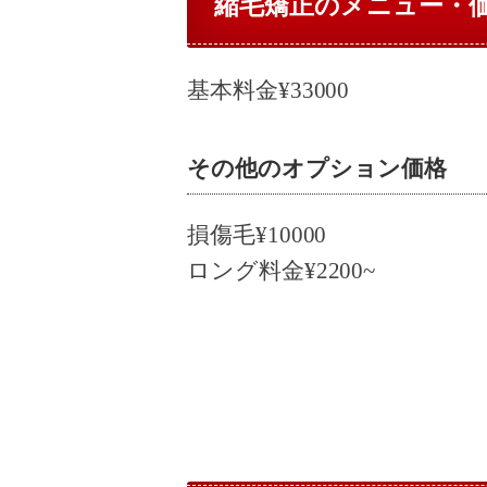
縮毛矯正のメニュー・
基本料金¥33000
その他のオプション価格
損傷毛¥10000
ロング料金¥2200~